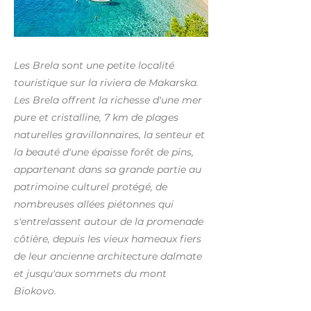
Les Brela sont une petite localité
touristique sur la riviera de Makarska.
Les Brela offrent la richesse d'une mer
pure et cristalline, 7 km de plages
naturelles gravillonnaires, la senteur et
la beauté d'une épaisse forêt de pins,
appartenant dans sa grande partie au
patrimoine culturel protégé, de
nombreuses allées piétonnes qui
s'entrelassent autour de la promenade
côtière, depuis les vieux hameaux fiers
de leur ancienne architecture dalmate
et jusqu'aux sommets du mont
Biokovo.