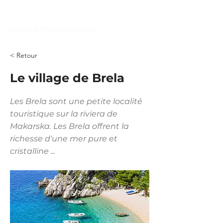
< Retour
Le village de Brela
Les Brela sont une petite localité
touristique sur la riviera de
Makarska. Les Brela offrent la
richesse d'une mer pure et
cristalline ...